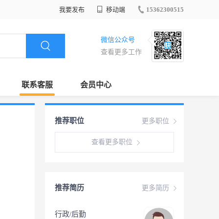
我要发布
移动端
15362300515
微信公众号
查看更多工作
联系客服
会员中心
推荐职位
更多职位
查看更多职位
推荐简历
更多简历
行政/后勤