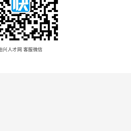
始兴人才网 客服微信