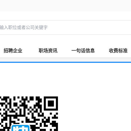
招聘企业
职场资讯
一句话信息
收费标准