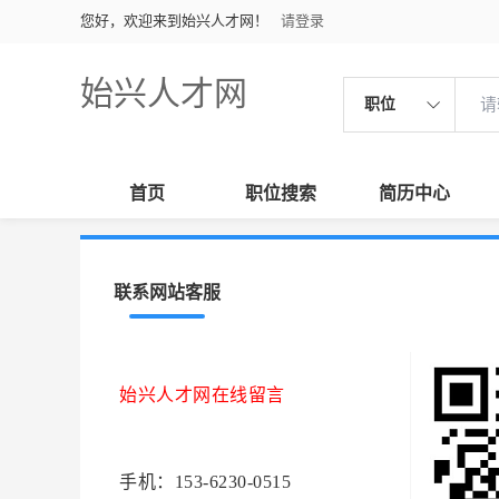
您好，欢迎来到始兴人才网！
请登录
始兴人才网
职位
首页
职位搜索
简历中心
联系网站客服
始兴人才网在线留言
手机：153-6230-0515