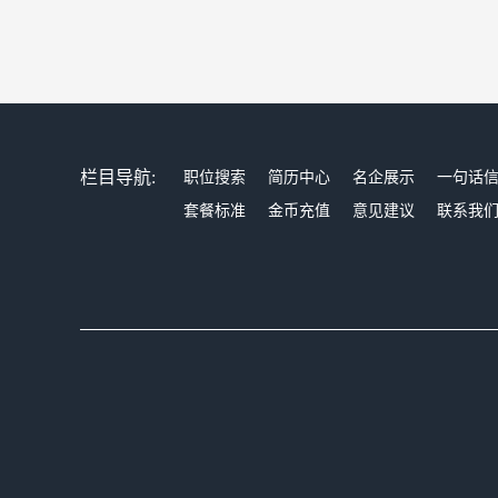
栏目导航:
职位搜索
简历中心
名企展示
一句话
套餐标准
金币充值
意见建议
联系我