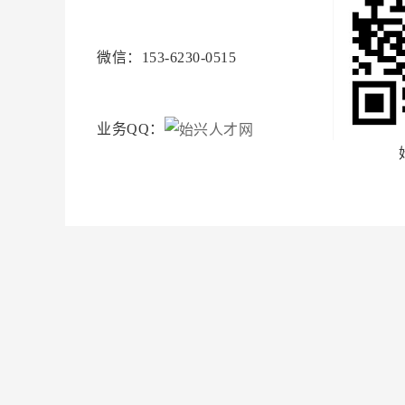
微信：153-6230-0515
业务QQ：