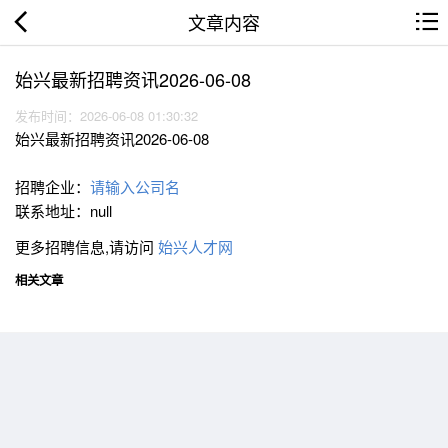
文章内容
始兴最新招聘资讯2026-06-08
发布时间：2026-06-08 01:30:32
始兴最新招聘资讯2026-06-08
招聘企业：
请输入公司名
联系地址：null
更多招聘信息,请访问
始兴人才网
相关文章